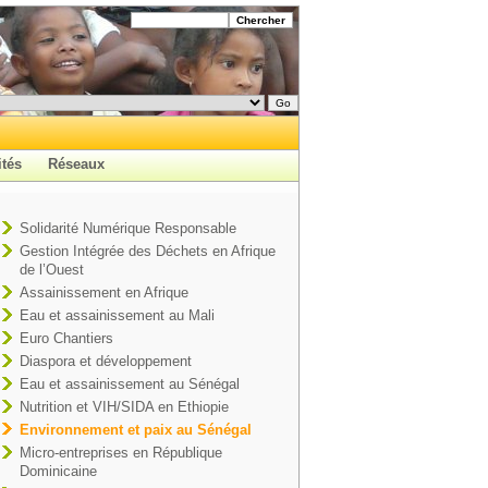
ités
Réseaux
Solidarité Numérique Responsable
Gestion Intégrée des Déchets en Afrique
de l’Ouest
Assainissement en Afrique
Eau et assainissement au Mali
Euro Chantiers
Diaspora et développement
Eau et assainissement au Sénégal
Nutrition et VIH/SIDA en Ethiopie
Environnement et paix au Sénégal
Micro-entreprises en République
Dominicaine