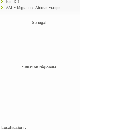
Terri-DD
MAFE Migrations Afrique Europe
Sénégal
Situation régionale
Localisation :