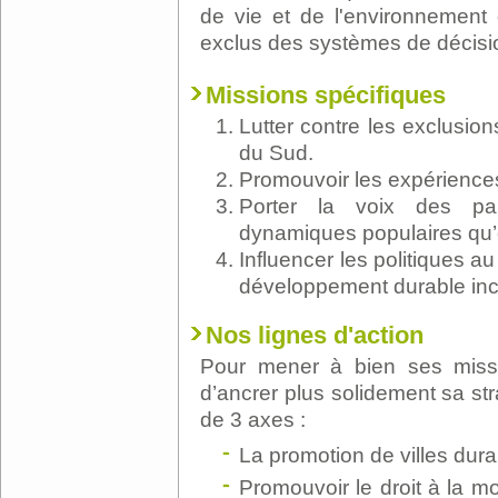
de vie et de l'environnement
exclus des systèmes de décisi
Missions spécifiques
Lutter contre les exclusio
du Sud.
Promouvoir les expériences
Porter la voix des pa
dynamiques populaires qu’e
Influencer les politiques
développement durable incl
Nos lignes d'action
Pour mener à bien ses miss
d’ancrer plus solidement sa stra
de 3 axes :
La promotion de villes dura
Promouvoir le droit à la mob