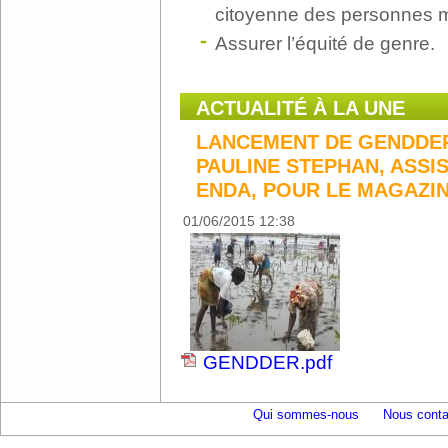
citoyenne des personnes m
Assurer l’équité de genre.
ACTUALITÉ À LA UNE
LANCEMENT DE GENDDER
PAULINE STEPHAN, ASSI
ENDA, POUR LE MAGAZINE
01/06/2015 12:38
GENDDER.pdf
Qui sommes-nous
Nous conta